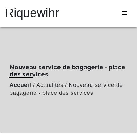
Riquewihr
menu
Nouveau service de bagagerie - place
des services
Accueil
/
Actualités
/
Nouveau service de
bagagerie - place des services