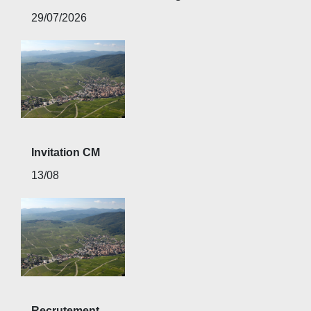
29/07/2026
Invitation CM
13/08
Recrutement