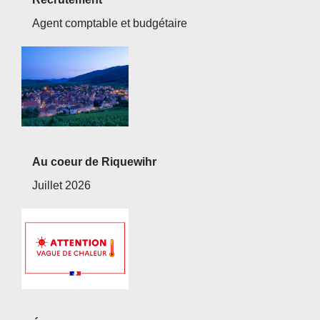
Agent comptable et budgétaire
Au coeur de Riquewihr
Juillet 2026