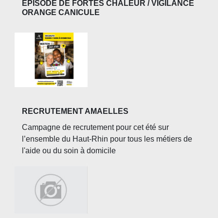
ÉPISODE DE FORTES CHALEUR / VIGILANCE
ORANGE CANICULE
RECRUTEMENT AMAELLES
Campagne de recrutement pour cet été sur
l’ensemble du Haut-Rhin pour tous les métiers de
l'aide ou du soin à domicile