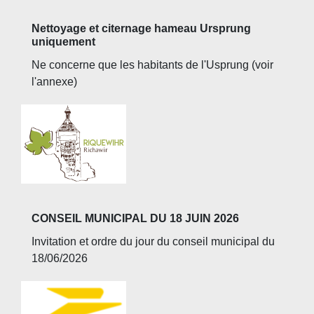
Nettoyage et citernage hameau Ursprung
uniquement
Ne concerne que les habitants de l'Usprung (voir
l'annexe)
CONSEIL MUNICIPAL DU 18 JUIN 2026
Invitation et ordre du jour du conseil municipal du
18/06/2026