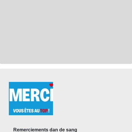
Remerciements dan de sang