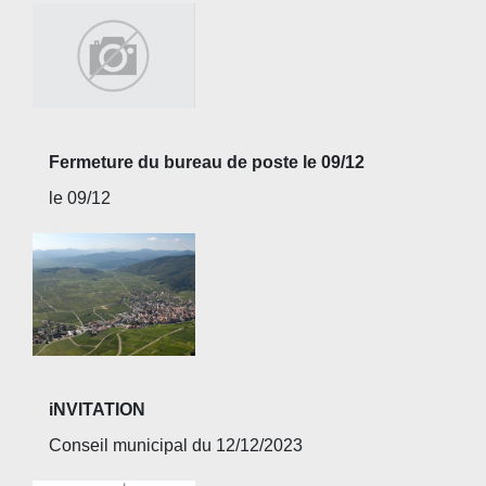
Fermeture du bureau de poste le 09/12
le 09/12
iNVITATION
Conseil municipal du 12/12/2023