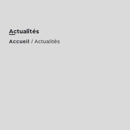
Actualités
Accueil
/
Actualités