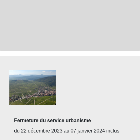
Fermeture du service urbanisme
du 22 décembre 2023 au 07 janvier 2024 inclus