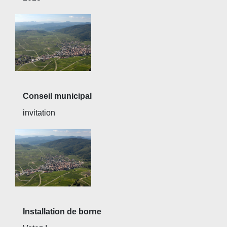
Conseil municipal
invitation
Installation de borne