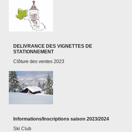
DELIVRANCE DES VIGNETTES DE
STATIONNEMENT
Clôture des ventes 2023
Informations/Inscriptions saison 2023/2024
Ski Club